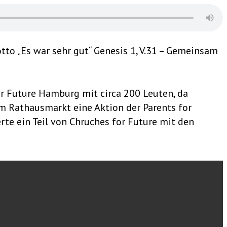
o „Es war sehr gut“ Genesis 1, V.31 – Gemeinsam
r Future Hamburg mit circa 200 Leuten, da
m Rathausmarkt eine Aktion der Parents for
ierte ein Teil von Chruches for Future mit den