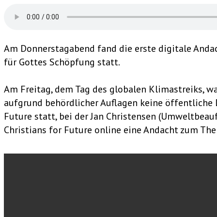
Am Donnerstagabend fand die erste digitale Andac
für Gottes Schöpfung statt.
Am Freitag, dem Tag des globalen Klimastreiks, w
aufgrund behördlicher Auflagen keine öffentliche
Future statt, bei der Jan Christensen (Umweltbeau
Christians for Future online eine Andacht zum Th