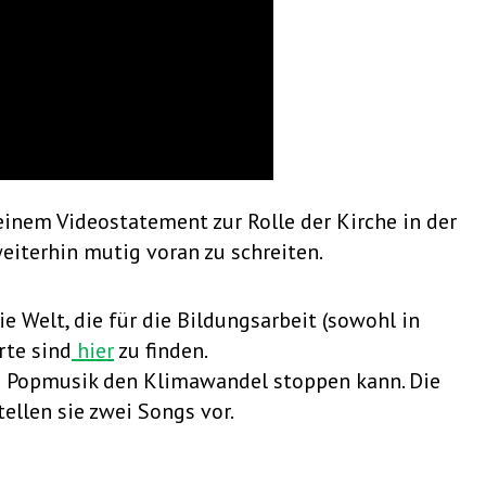
inem Videostatement zur Rolle der Kirche in der
weiterhin mutig voran zu schreiten.
 Welt, die für die Bildungsarbeit (sowohl in
rte sind
hier
zu finden.
ob Popmusik den Klimawandel stoppen kann. Die
ellen sie zwei Songs vor.