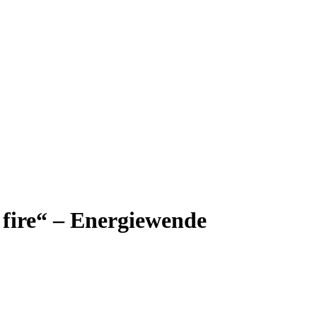
 fire“ – Energiewende