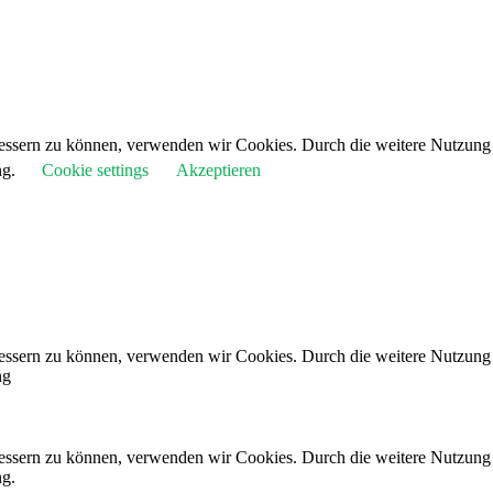
rbessern zu können, verwenden wir Cookies. Durch die weitere Nutzun
ng.
Cookie settings
Akzeptieren
rbessern zu können, verwenden wir Cookies. Durch die weitere Nutzun
ng
rbessern zu können, verwenden wir Cookies. Durch die weitere Nutzun
ng.