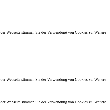
g der Webseite stimmen Sie der Verwendung von Cookies zu. Weitere
g der Webseite stimmen Sie der Verwendung von Cookies zu. Weitere
g der Webseite stimmen Sie der Verwendung von Cookies zu. Weitere