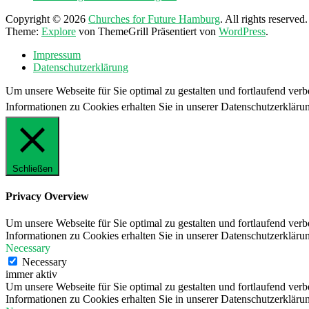
Copyright © 2026
Churches for Future Hamburg
. All rights reserved.
Theme:
Explore
von ThemeGrill Präsentiert von
WordPress
.
Impressum
Datenschutzerklärung
Um unsere Webseite für Sie optimal zu gestalten und fortlaufend ve
Informationen zu Cookies erhalten Sie in unserer Datenschutzerkläru
Schließen
Privacy Overview
Um unsere Webseite für Sie optimal zu gestalten und fortlaufend ve
Informationen zu Cookies erhalten Sie in unserer Datenschutzerkläru
Necessary
Necessary
immer aktiv
Um unsere Webseite für Sie optimal zu gestalten und fortlaufend ve
Informationen zu Cookies erhalten Sie in unserer Datenschutzerkläru