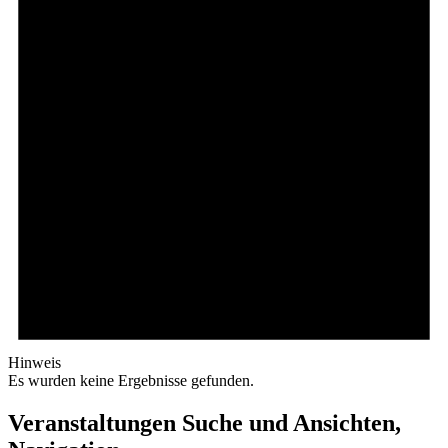
Hinweis
Es wurden keine Ergebnisse gefunden.
Veranstaltungen Suche und Ansichten,