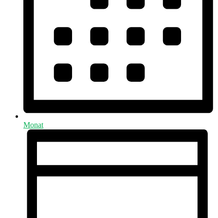
Monat