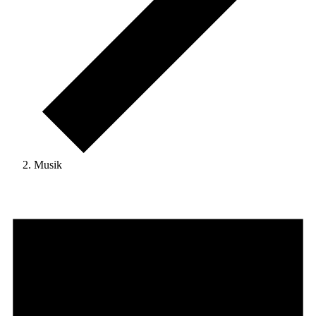
Musik
Veranstaltungen