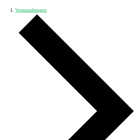
Veranstaltungen