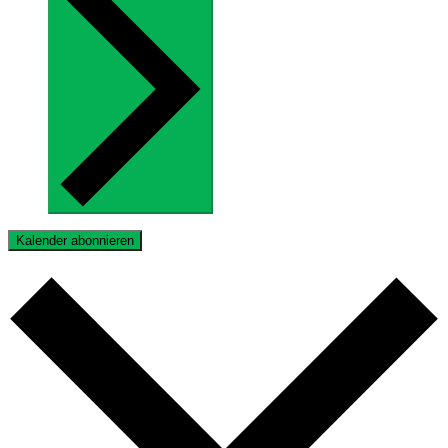
Kalender abonnieren