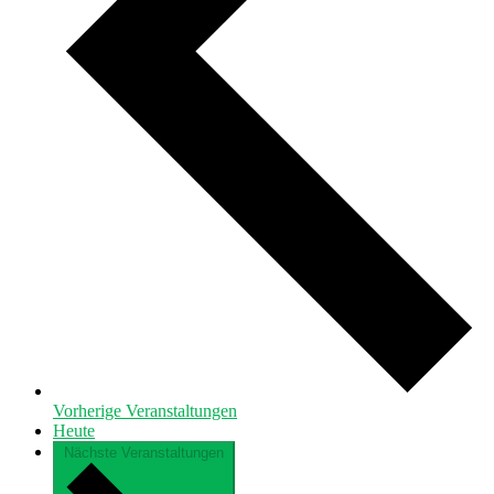
Vorherige
Veranstaltungen
Heute
Nächste
Veranstaltungen