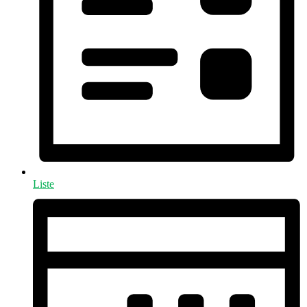
Liste