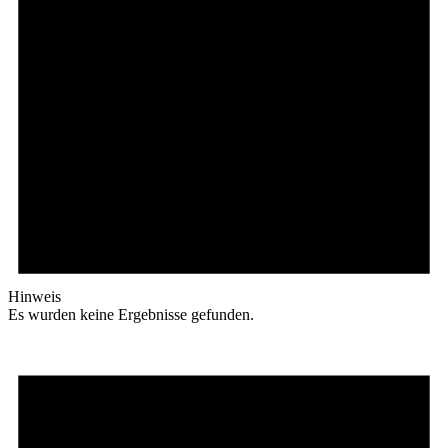
Hinweis
Es wurden keine Ergebnisse gefunden.