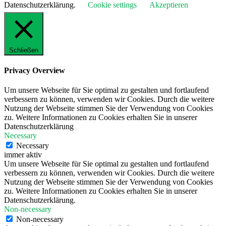
Datenschutzerklärung.
Cookie settings
Akzeptieren
Schließen
Privacy Overview
Um unsere Webseite für Sie optimal zu gestalten und fortlaufend
verbessern zu können, verwenden wir Cookies. Durch die weitere
Nutzung der Webseite stimmen Sie der Verwendung von Cookies
zu. Weitere Informationen zu Cookies erhalten Sie in unserer
Datenschutzerklärung
Necessary
Necessary
immer aktiv
Um unsere Webseite für Sie optimal zu gestalten und fortlaufend
verbessern zu können, verwenden wir Cookies. Durch die weitere
Nutzung der Webseite stimmen Sie der Verwendung von Cookies
zu. Weitere Informationen zu Cookies erhalten Sie in unserer
Datenschutzerklärung.
Non-necessary
Non-necessary