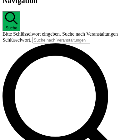
Navigation
Suche
Bitte Schlüsselwort eingeben. Suche nach Veranstaltungen
Schlüsselwort.