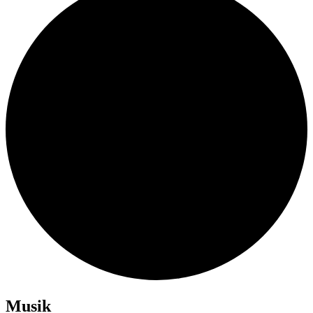
Musik