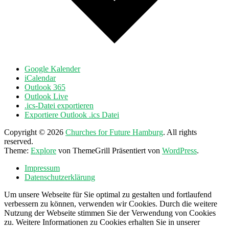
Google Kalender
iCalendar
Outlook 365
Outlook Live
.ics-Datei exportieren
Exportiere Outlook .ics Datei
Copyright © 2026
Churches for Future Hamburg
. All rights
reserved.
Theme:
Explore
von ThemeGrill Präsentiert von
WordPress
.
Impressum
Datenschutzerklärung
Um unsere Webseite für Sie optimal zu gestalten und fortlaufend
verbessern zu können, verwenden wir Cookies. Durch die weitere
Nutzung der Webseite stimmen Sie der Verwendung von Cookies
zu. Weitere Informationen zu Cookies erhalten Sie in unserer