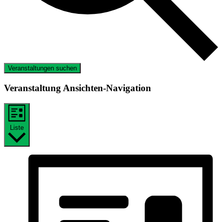
Veranstaltungen suchen
Veranstaltung Ansichten-Navigation
Liste