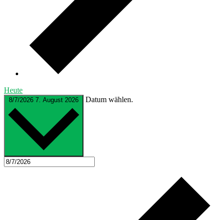
Heute
Datum wählen.
8/7/2026
7. August 2026