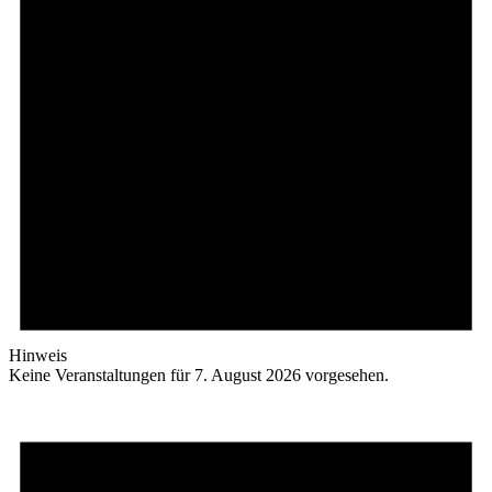
Hinweis
Keine Veranstaltungen für 7. August 2026 vorgesehen.