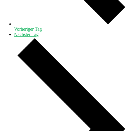
Vorheriger Tag
Nächster Tag