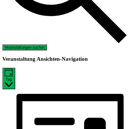
Veranstaltungen suchen
Veranstaltung Ansichten-Navigation
Tag