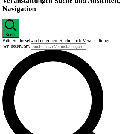
Veranstaltungen Suche und Ansichten,
Navigation
Suche
Bitte Schlüsselwort eingeben. Suche nach Veranstaltungen
Schlüsselwort.