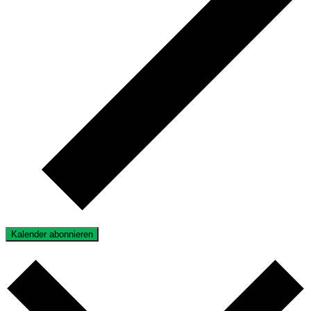
Kalender abonnieren