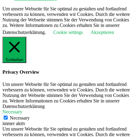
Um unsere Webseite für Sie optimal zu gestalten und fortlaufend
verbessern zu können, verwenden wir Cookies. Durch die weitere
Nutzung der Webseite stimmen Sie der Verwendung von Cookies
zu. Weitere Informationen zu Cookies erhalten Sie in unserer
Datenschutzerklärung.
Cookie settings
Akzeptieren
Schließen
Privacy Overview
Um unsere Webseite für Sie optimal zu gestalten und fortlaufend
verbessern zu können, verwenden wir Cookies. Durch die weitere
Nutzung der Webseite stimmen Sie der Verwendung von Cookies
zu. Weitere Informationen zu Cookies erhalten Sie in unserer
Datenschutzerklärung
Necessary
Necessary
immer aktiv
Um unsere Webseite für Sie optimal zu gestalten und fortlaufend
verbessern zu können, verwenden wir Cookies. Durch die weitere