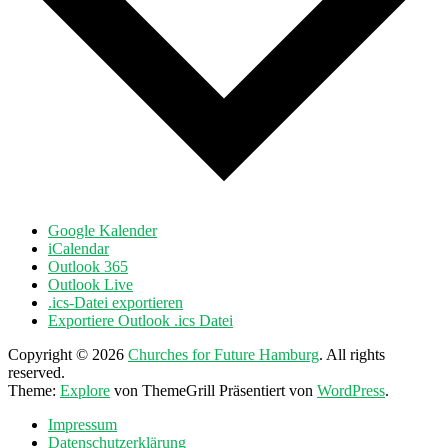
Google Kalender
iCalendar
Outlook 365
Outlook Live
.ics-Datei exportieren
Exportiere Outlook .ics Datei
Copyright © 2026
Churches for Future Hamburg
. All rights
reserved.
Theme:
Explore
von ThemeGrill Präsentiert von
WordPress
.
Impressum
Datenschutzerklärung