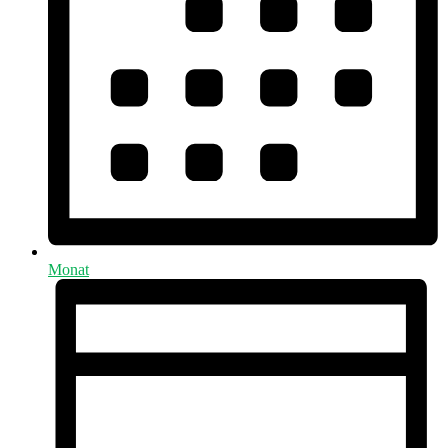
Monat