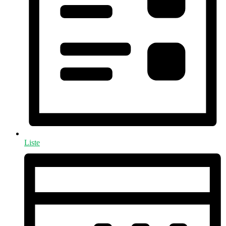
Liste