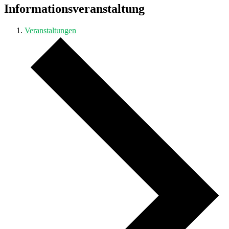
Informationsveranstaltung
Veranstaltungen