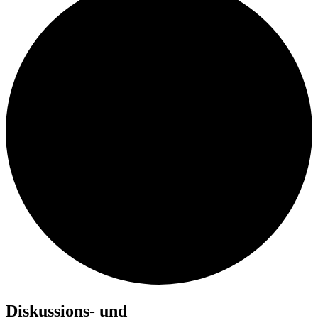
Diskussions- und