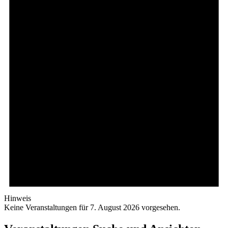
Hinweis
Keine Veranstaltungen für 7. August 2026 vorgesehen.