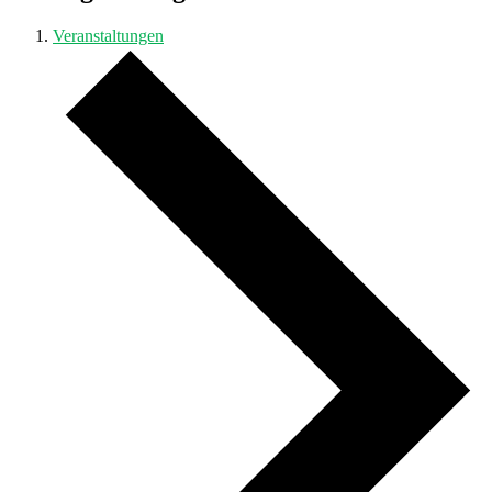
Veranstaltungen