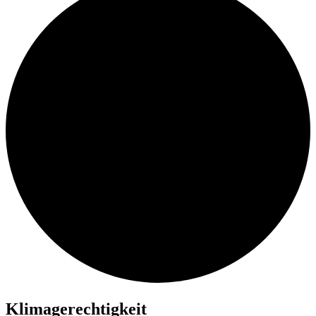
Klimagerechtigkeit