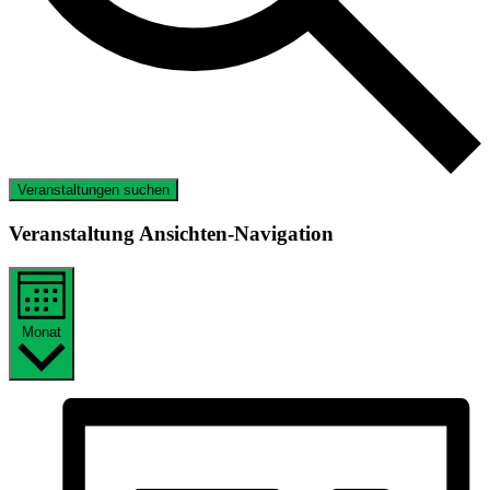
Veranstaltungen suchen
Veranstaltung Ansichten-Navigation
Monat