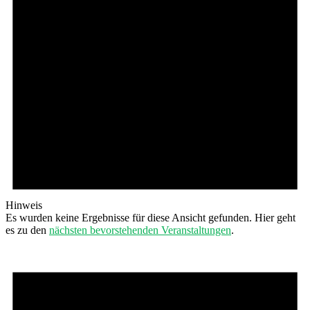
Hinweis
Es wurden keine Ergebnisse für diese Ansicht gefunden. Hier geht
es zu den
nächsten bevorstehenden Veranstaltungen
.