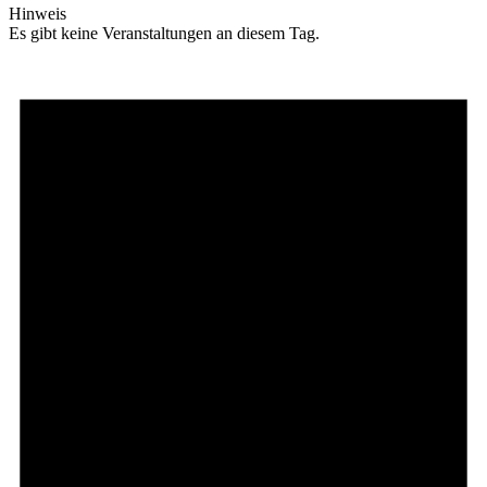
Hinweis
Es gibt keine Veranstaltungen an diesem Tag.