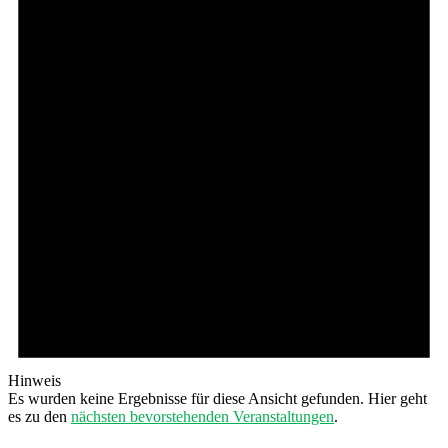
Hinweis
Es wurden keine Ergebnisse für diese Ansicht gefunden. Hier geht
es zu den
nächsten bevorstehenden Veranstaltungen
.