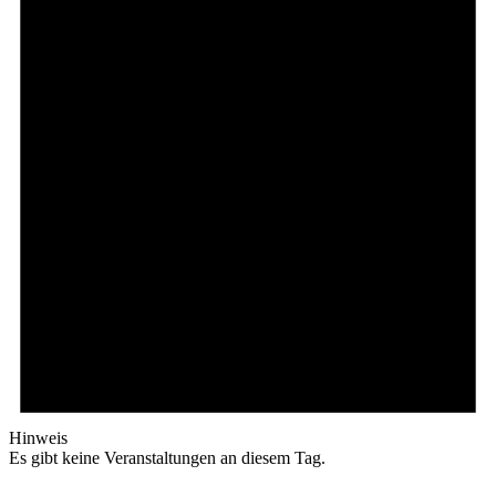
Hinweis
Es gibt keine Veranstaltungen an diesem Tag.