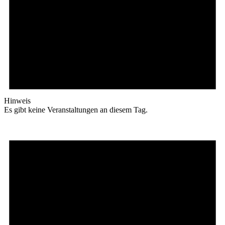
Hinweis
Es gibt keine Veranstaltungen an diesem Tag.