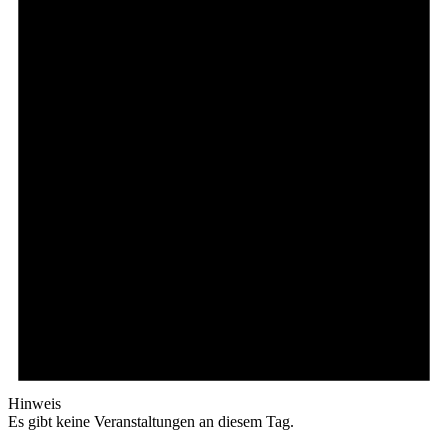
Hinweis
Es gibt keine Veranstaltungen an diesem Tag.