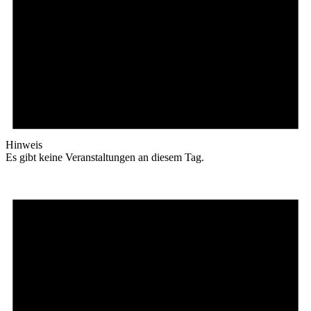
Hinweis
Es gibt keine Veranstaltungen an diesem Tag.