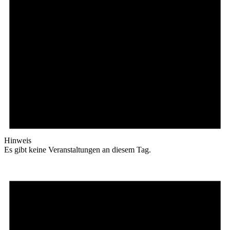
Hinweis
Es gibt keine Veranstaltungen an diesem Tag.