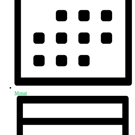
Monat