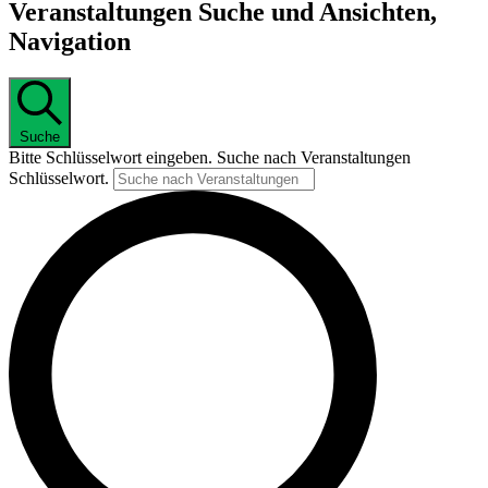
Veranstaltungen Suche und Ansichten,
Navigation
Suche
Bitte Schlüsselwort eingeben. Suche nach Veranstaltungen
Schlüsselwort.