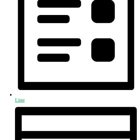
Liste