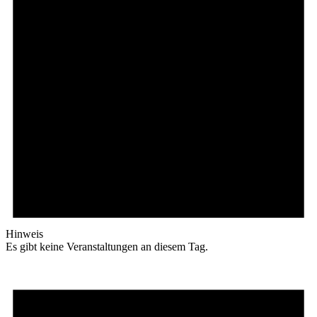
Hinweis
Es gibt keine Veranstaltungen an diesem Tag.