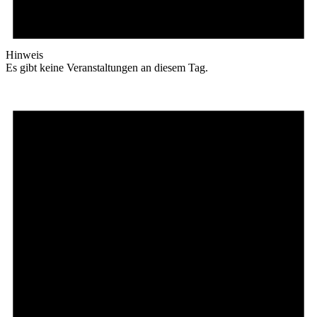
Hinweis
Es gibt keine Veranstaltungen an diesem Tag.