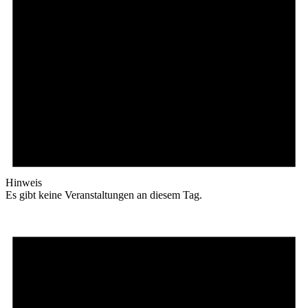
Hinweis
Es gibt keine Veranstaltungen an diesem Tag.