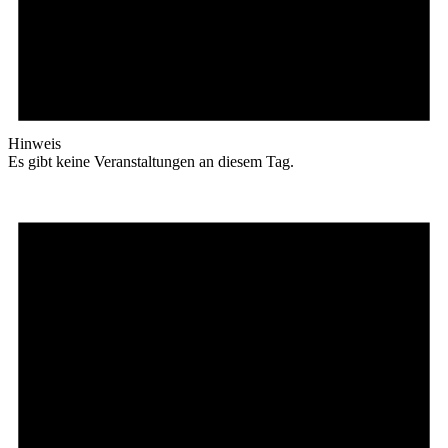
Hinweis
Es gibt keine Veranstaltungen an diesem Tag.