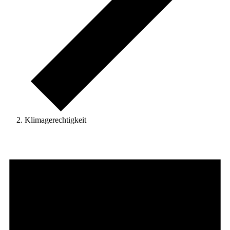
Klimagerechtigkeit
Veranstaltungen