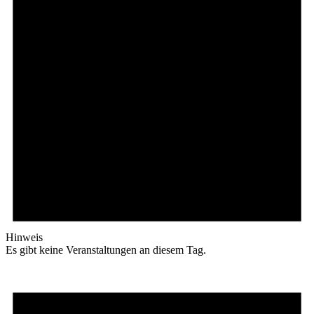
Hinweis
Es gibt keine Veranstaltungen an diesem Tag.